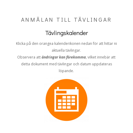
ANMÄLAN TILL TÄVLINGAR
Tävlingskalender
Klicka på den orangea kalenderikonen nedan för att hittar ni
aktuella tävlingar.
Observera att
ändringar kan förekomma
, vilket innebär att
detta dokument med tävlingar och datum uppdateras
löpande.