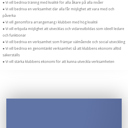
● Vi vill bedriva träning med kvalité för alla åkare på alla nivåer
● Vi vill bedriva en verksamhet där alla får möjlighet att vara med och
påverka
● Vi vill genomföra arrangemang i klubben med hög kvalité
● Vi vill erbjuda möjlighet att utvecklas och vidareutbildas som ideell ledare
och funktionär
● Vi vill bedriva en verksamhet som främjar välmående och social utveckling
● Vi vill bedriva en genomtänkt verksamhet så att klubbens ekonomi alltid
säkerställs
● Vi vill stärka klubbens ekonomi för att kunna utveckla verksamheten