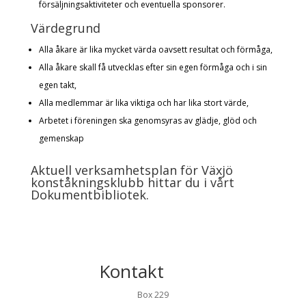
försäljningsaktiviteter och eventuella sponsorer.
Värdegrund
Alla åkare är lika mycket värda oavsett resultat och förmåga,
Alla åkare skall få utvecklas efter sin egen förmåga och i sin
egen takt,
Alla medlemmar är lika viktiga och har lika stort värde,
Arbetet i föreningen ska genomsyras av glädje, glöd och
gemenskap
Aktuell verksamhetsplan för Växjö
konståkningsklubb hittar du i vårt
Dokumentbibliotek
.
Kontakt
Box 229