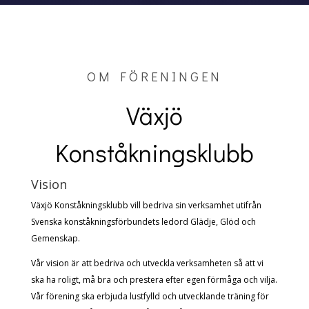
OM FÖRENINGEN
Växjö
Konståkningsklubb
Vision
Växjö Konståkningsklubb vill bedriva sin verksamhet utifrån
Svenska konståkningsförbundets ledord Glädje, Glöd och
Gemenskap.
Vår vision är att bedriva och utveckla verksamheten så att vi
ska ha roligt, må bra och prestera efter egen förmåga och vilja.
Vår förening ska erbjuda lustfylld och utvecklande träning för