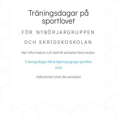
Träningsdagar på
sportlovet
FÖR NYBÖRJARGRUPPEN
OCH SKRIDSKOSKOLAN
Mer information och länk till anmälan finns nedan.
Träningsdagar SSK & Nybörjargrupp sportlov
2025
Välkommen med din anmälan!