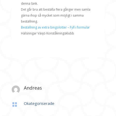
denna länk.
Det går bra att beställa flera gånger men samla
gärna ihop så mycket som möjligt i samma
beställning.
Beställning av extra bingolotter – Fyll i formulär
Hälsningar Växjö Konståkningsklubb
Andreas
Okategoriserade
