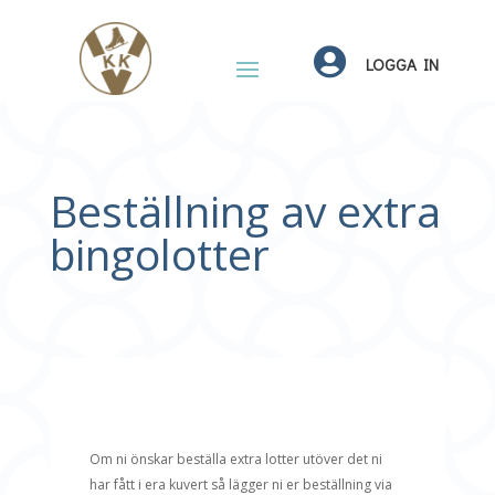

LOGGA IN
Beställning av extra
bingolotter
Om ni önskar beställa extra lotter utöver det ni
har fått i era kuvert så lägger ni er beställning via