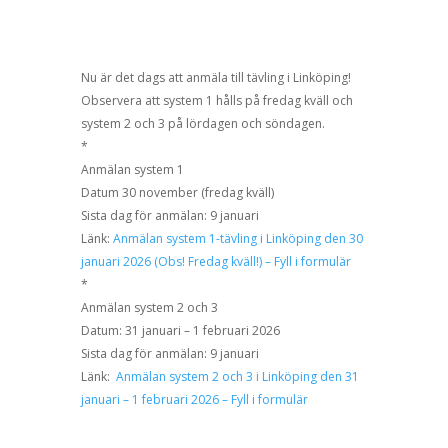
Nu är det dags att anmäla till tävling i Linköping!
Observera att system 1 hålls på fredag kväll och
system 2 och 3 på lördagen och söndagen.
*
Anmälan system 1
Datum 30 november (fredag kväll)
Sista dag för anmälan: 9 januari
Länk:
Anmälan system 1-tävling i Linköping den 30
januari 2026 (Obs! Fredag kväll!) – Fyll i formulär
*
Anmälan system 2 och 3
Datum: 31 januari – 1 februari 2026
Sista dag för anmälan: 9 januari
Länk:
Anmälan system 2 och 3 i Linköping den 31
januari – 1 februari 2026 – Fyll i formulär