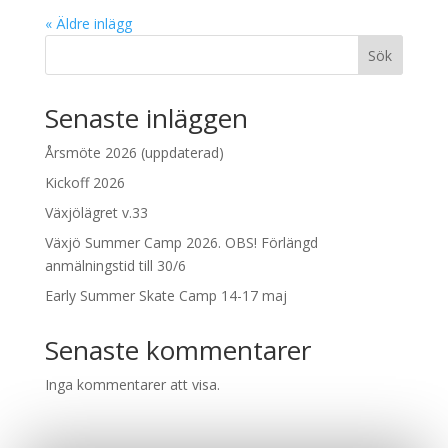
« Äldre inlägg
Sök
Senaste inläggen
Årsmöte 2026 (uppdaterad)
Kickoff 2026
Växjölägret v.33
Växjö Summer Camp 2026. OBS! Förlängd
anmälningstid till 30/6
Early Summer Skate Camp 14-17 maj
Senaste kommentarer
Inga kommentarer att visa.