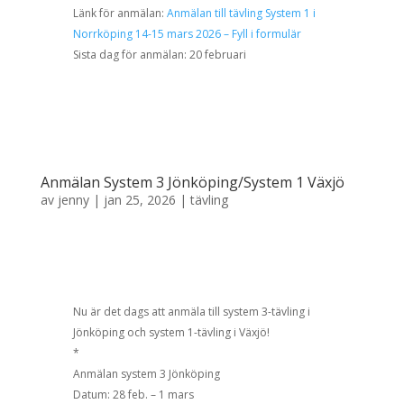
Länk för anmälan:
Anmälan till tävling System 1 i
Norrköping 14-15 mars 2026 – Fyll i formulär
Sista dag för anmälan: 20 februari
Anmälan System 3 Jönköping/System 1 Växjö
av
jenny
|
jan 25, 2026
|
tävling
Nu är det dags att anmäla till system 3-tävling i
Jönköping och system 1-tävling i Växjö!
*
Anmälan system 3 Jönköping
Datum: 28 feb. – 1 mars