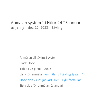
Anmälan system 1 i Höör 24-25 januari
av
jenny
|
dec 26, 2025
|
tävling
Anmälan till tävling i system 1
Plats: Höör
Tid: 24-25 januari 2026
Länk för anmälan:
Anmälan till tävling System 1 i
Höör den 24-25 januari 2026 – Fyll i formulär
Sista dag för anmälan: 2 januari