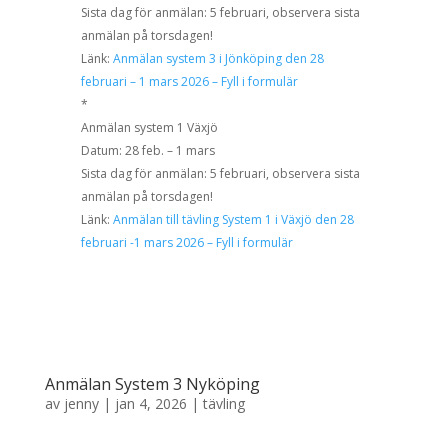
Sista dag för anmälan: 5 februari, observera sista
anmälan på torsdagen!
Länk:
Anmälan system 3 i Jönköping den 28
februari – 1 mars 2026 – Fyll i formulär
*
Anmälan system 1 Växjö
Datum: 28 feb. – 1 mars
Sista dag för anmälan: 5 februari, observera sista
anmälan på torsdagen!
Länk:
Anmälan till tävling System 1 i Växjö den 28
februari -1 mars 2026 – Fyll i formulär
Anmälan System 3 Nyköping
av
jenny
|
jan 4, 2026
|
tävling