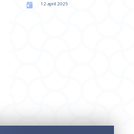
12 april 2025
