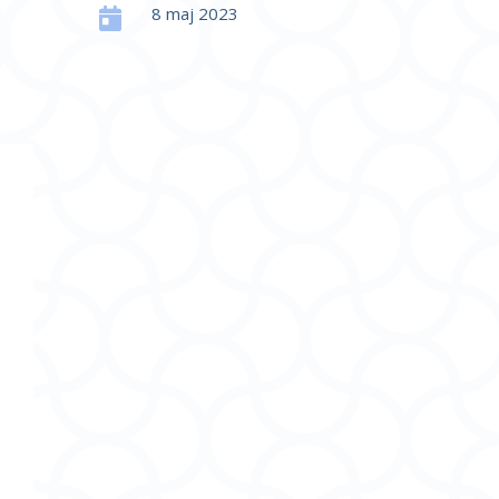
8 maj 2023
