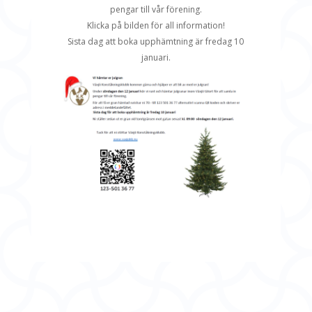
pengar till vår förening.
Klicka på bilden för all information!
Sista dag att boka upphämtning är fredag 10
januari.