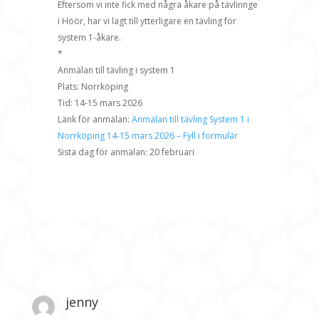
Eftersom vi inte fick med några åkare på tävlinnge
i Höör, har vi lagt till ytterligare en tävling för
system 1-åkare.
*
Anmälan till tävling i system 1
Plats: Norrköping
Tid: 14-15 mars 2026
Länk för anmälan:
Anmälan till tävling System 1 i
Norrköping 14-15 mars 2026 – Fyll i formulär
Sista dag för anmälan: 20 februari
jenny