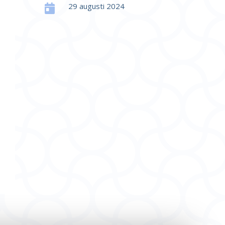
29 augusti 2024
