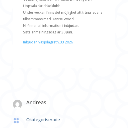
Uppsala skridskoklubb.
Under veckan finns det möjlighet att träna isdans
tillsammans med Denise Wood.
Ni finner all information i inbjudan.
Sista anmälningsdag är 30 juni.
Inbjudan Växjölägret v.33 2026
Andreas
Okategoriserade
