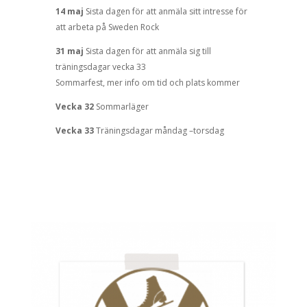
14 maj
Sista dagen för att anmäla sitt intresse för
att arbeta på Sweden
Rock
31 maj
Sista dagen för att anmäla sig till
träningsdagar vecka 33
Sommarfest, mer info om tid och plats kommer
Vecka 32
Sommarläger
Vecka 33
Träningsdagar måndag
–
torsdag