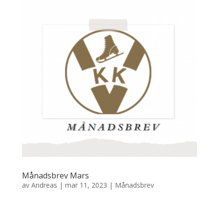
Månadsbrev Mars
av
Andreas
|
mar 11, 2023
|
Månadsbrev